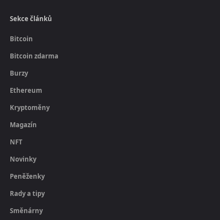
Sekce článků
Bitcoin
Bitcoin zdarma
Burzy
Ethereum
Kryptoměny
Magazín
NFT
Novinky
Peněženky
Rady a tipy
Směnárny