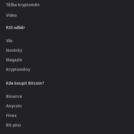
Těžba kryptoměn
Video
RSS odběr
Vše
Novinky
Magazín
Kryptoměny
Kde koupit Bitcoin?
Binance
Anycoin
Finex
Bit.plus