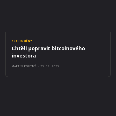
KRYPTOMĚNY
Chtěli popravit bitcoinového
investora
MARTIN KOUTNÝ
-
23. 12. 2023