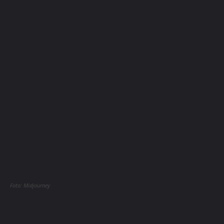
Foto: Midjourney