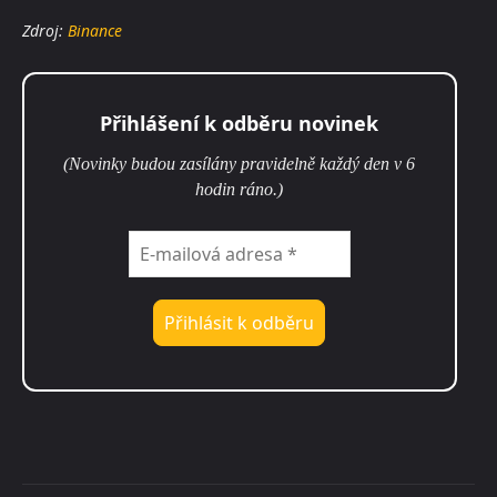
Zdroj:
Binance
Přihlášení k odběru novinek
(Novinky budou zasílány pravidelně každý den v 6
hodin ráno.)