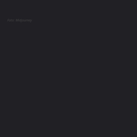
Foto: Midjourney