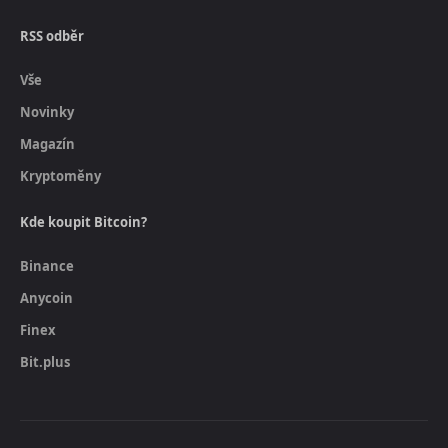
RSS odběr
Vše
Novinky
Magazín
Kryptoměny
Kde koupit Bitcoin?
Binance
Anycoin
Finex
Bit.plus