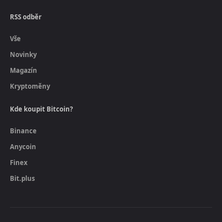
RSS odběr
Vše
Novinky
Magazín
Kryptoměny
Kde koupit Bitcoin?
Binance
Anycoin
Finex
Bit.plus